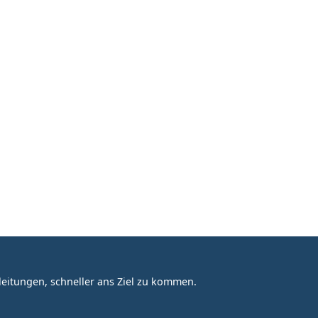
eitungen, schneller ans Ziel zu kommen.