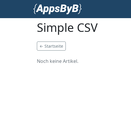
Simple CSV
← Startseite
Noch keine Artikel.