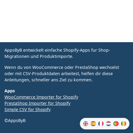
AppsByB entwickelt einfache Shopify-Apps fur Shop-
Migrationen und Produktimporte.
Wenn du von WooCommerce oder PrestaShop wechselst
oder mit CSV-Produktdaten arbeitest, helfen dir diese
Anleitungen, schneller ans Ziel zu kommen.
Apps
WooCommerce Importer for Shopify
PrestaShop Importer for Shopify
Simple CSV for Shopify
©AppsByB