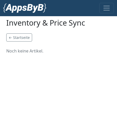
Inventory & Price Sync
← Startseite
Noch keine Artikel.