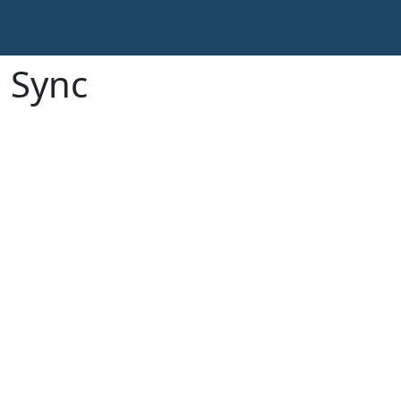
e Sync