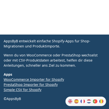
AppsByB entwickelt einfache Shopify-Apps fur Shop-
Migrationen und Produktimporte.
Wenn du von WooCommerce oder PrestaShop wechselst
oder mit CSV-Produktdaten arbeitest, helfen dir diese
Anleitungen, schneller ans Ziel zu kommen.
Apps
WooCommerce Importer for Shopify
PrestaShop Importer for Shopify
Simple CSV for Shopify
©AppsByB