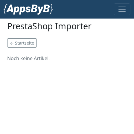
PrestaShop Importer
← Startseite
Noch keine Artikel.