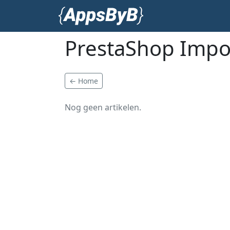
PrestaShop Impo
← Home
Nog geen artikelen.