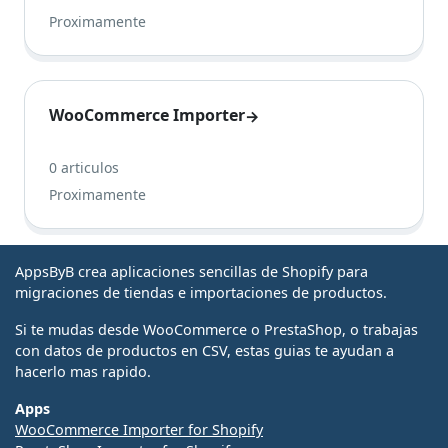
Proximamente
WooCommerce Importer
→
0 articulos
Proximamente
AppsByB crea aplicaciones sencillas de Shopify para
migraciones de tiendas e importaciones de productos.
Si te mudas desde WooCommerce o PrestaShop, o trabajas
con datos de productos en CSV, estas guias te ayudan a
hacerlo mas rapido.
Apps
WooCommerce Importer for Shopify