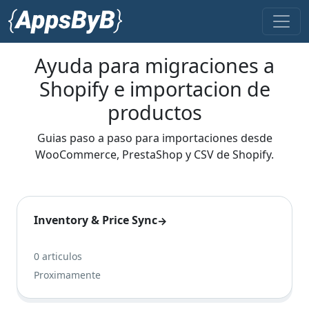
Ayuda para migraciones a
Shopify e importacion de
productos
Guias paso a paso para importaciones desde
WooCommerce, PrestaShop y CSV de Shopify.
Inventory & Price Sync
→
0 articulos
Proximamente