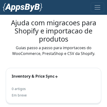
Ajuda com migracoes para
Shopify e importacao de
produtos
Guias passo a passo para importacoes do
WooCommerce, PrestaShop e CSV da Shopify.
Inventory & Price Sync
→
0 artigos
Em breve