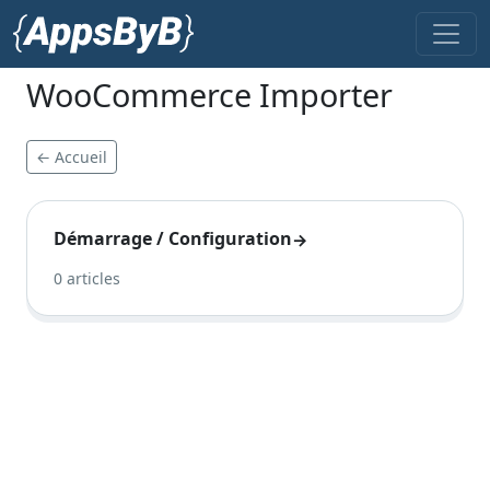
WooCommerce Importer
← Accueil
Démarrage / Configuration
→
0 articles