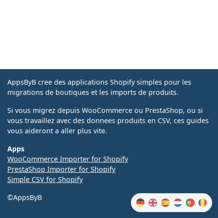
AppsByB cree des applications Shopify simples pour les
migrations de boutiques et les imports de produits.
Si vous migrez depuis WooCommerce ou PrestaShop, ou si
vous travaillez avec des donnees produits en CSV, ces guides
vous aideront a aller plus vite.
Apps
WooCommerce Importer for Shopify
PrestaShop Importer for Shopify
Simple CSV for Shopify
©AppsByB