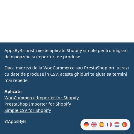
AppsByB construieste aplicatii Shopify simple pentru migrari
de magazine si importuri de produse.
Daca migrezi de la WooCommerce sau PrestaShop ori lucrezi
cu date de produse in CSV, aceste ghiduri te ajuta sa termini
mai repede.
Aplicatii
WooCommerce Importer for Shopify
PrestaShop Importer for Shopify
Simple CSV for Shopify
©AppsByB